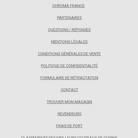
CHROMA FRANCE
PARTENAIRES
QUESTIONS / RÉPONSES
MENTIONS LÉGALES
CONDITIONS GÉNÉRALES DE VENTE
POLITIQUE DE CONFIDENTIALITÉ
FORMULAIRE DE RÉTRACTATION
CONTACT
TROUVER MON MAGASIN
REVENDEURS
FRAIS DE PORT
CLASSEMENTS DES MEILLEURS COUTEAUX DE CUISINE