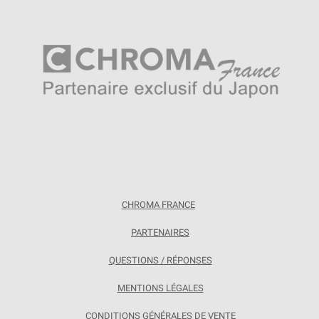
CHROMA FRANCE
PARTENAIRES
QUESTIONS / RÉPONSES
MENTIONS LÉGALES
CONDITIONS GÉNÉRALES DE VENTE