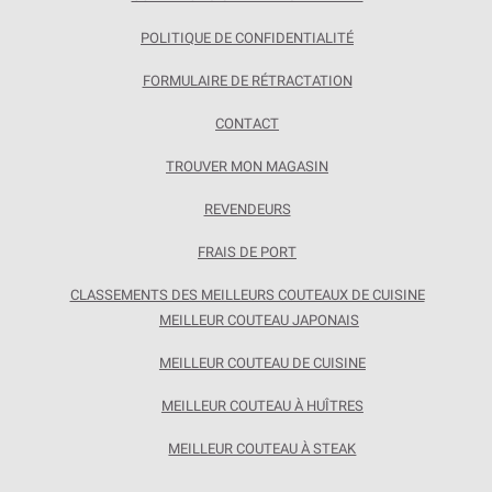
POLITIQUE DE CONFIDENTIALITÉ
FORMULAIRE DE RÉTRACTATION
CONTACT
TROUVER MON MAGASIN
REVENDEURS
FRAIS DE PORT
CLASSEMENTS DES MEILLEURS COUTEAUX DE CUISINE
MEILLEUR COUTEAU JAPONAIS
MEILLEUR COUTEAU DE CUISINE
MEILLEUR COUTEAU À HUÎTRES
MEILLEUR COUTEAU À STEAK