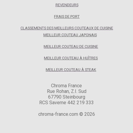
REVENDEURS
FRAIS DE PORT
CLASSEMENTS DES MEILLEURS COUTEAUX DE CUISINE
MEILLEUR COUTEAU JAPONAIS
MEILLEUR COUTEAU DE CUISINE
MEILLEUR COUTEAU À HUÎTRES
MEILLEUR COUTEAU À STEAK
Chroma France
Rue Rohan, Z.I. Sud
67790 Steinbourg
RCS Saverne 442 219 333
chroma-france.com © 2026