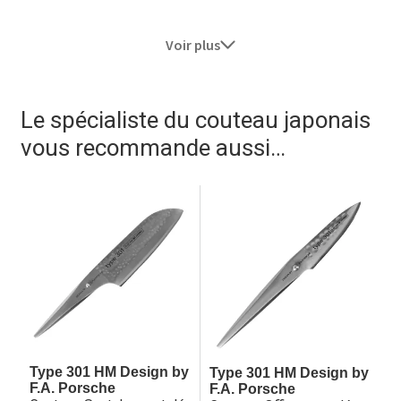
Voir plus
Le spécialiste du couteau japonais
vous recommande aussi…
Type 301 HM Design by
Type 301 HM Design by
F.A. Porsche
F.A. Porsche