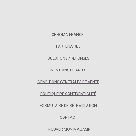
CHROMA FRANCE
PARTENAIRES
QUESTIONS / RÉPONSES
MENTIONS LÉGALES
CONDITIONS GÉNÉRALES DE VENTE
POLITIQUE DE CONFIDENTIALITÉ
FORMULAIRE DE RÉTRACTATION
CONTACT
TROUVER MON MAGASIN