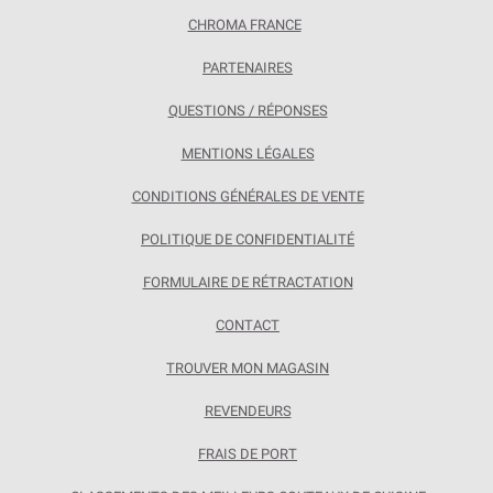
CHROMA FRANCE
PARTENAIRES
QUESTIONS / RÉPONSES
MENTIONS LÉGALES
CONDITIONS GÉNÉRALES DE VENTE
POLITIQUE DE CONFIDENTIALITÉ
FORMULAIRE DE RÉTRACTATION
CONTACT
TROUVER MON MAGASIN
REVENDEURS
FRAIS DE PORT