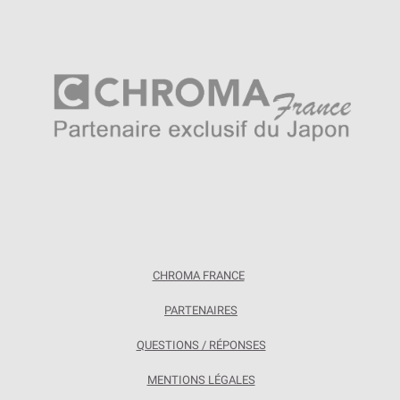
CHROMA FRANCE
PARTENAIRES
QUESTIONS / RÉPONSES
MENTIONS LÉGALES