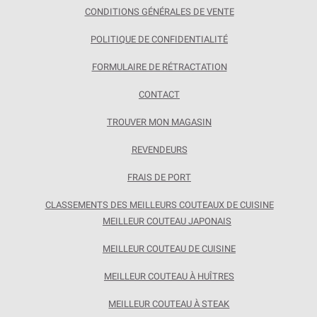
CONDITIONS GÉNÉRALES DE VENTE
POLITIQUE DE CONFIDENTIALITÉ
FORMULAIRE DE RÉTRACTATION
CONTACT
TROUVER MON MAGASIN
REVENDEURS
FRAIS DE PORT
CLASSEMENTS DES MEILLEURS COUTEAUX DE CUISINE
MEILLEUR COUTEAU JAPONAIS
MEILLEUR COUTEAU DE CUISINE
MEILLEUR COUTEAU À HUÎTRES
MEILLEUR COUTEAU À STEAK