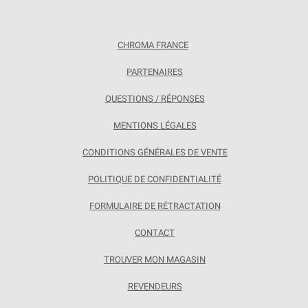
CHROMA FRANCE
PARTENAIRES
QUESTIONS / RÉPONSES
MENTIONS LÉGALES
CONDITIONS GÉNÉRALES DE VENTE
POLITIQUE DE CONFIDENTIALITÉ
FORMULAIRE DE RÉTRACTATION
CONTACT
TROUVER MON MAGASIN
REVENDEURS