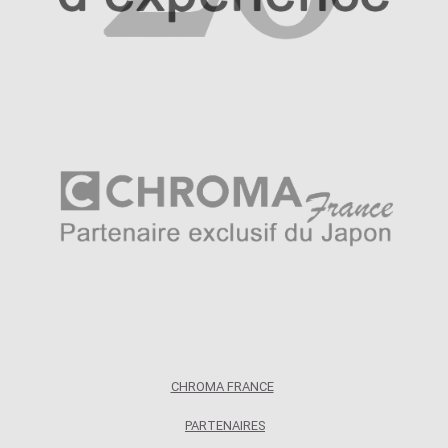
CHROMA FRANCE
PARTENAIRES