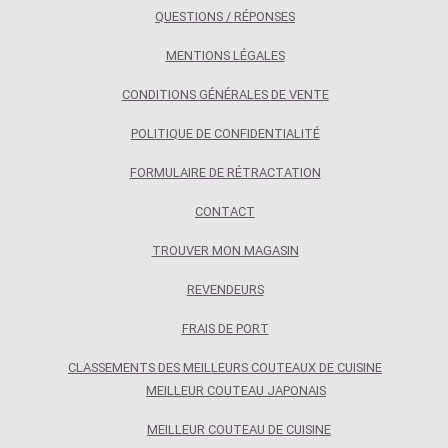
QUESTIONS / RÉPONSES
MENTIONS LÉGALES
CONDITIONS GÉNÉRALES DE VENTE
POLITIQUE DE CONFIDENTIALITÉ
FORMULAIRE DE RÉTRACTATION
CONTACT
TROUVER MON MAGASIN
REVENDEURS
FRAIS DE PORT
CLASSEMENTS DES MEILLEURS COUTEAUX DE CUISINE
MEILLEUR COUTEAU JAPONAIS
MEILLEUR COUTEAU DE CUISINE