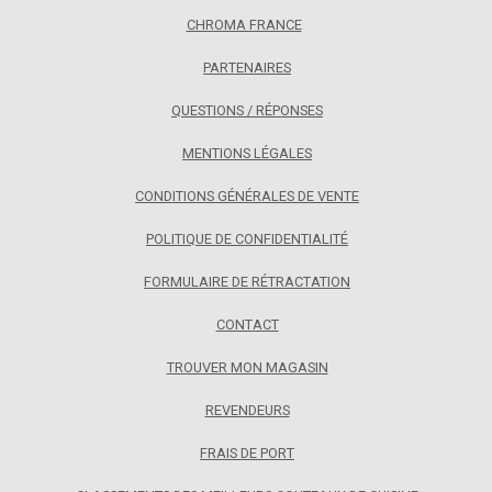
CHROMA FRANCE
PARTENAIRES
QUESTIONS / RÉPONSES
MENTIONS LÉGALES
CONDITIONS GÉNÉRALES DE VENTE
POLITIQUE DE CONFIDENTIALITÉ
FORMULAIRE DE RÉTRACTATION
CONTACT
TROUVER MON MAGASIN
REVENDEURS
FRAIS DE PORT