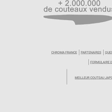
CHROMA FRANCE
PARTENAIRES
QUE
FORMULAIRE 
MEILLEUR COUTEAU JAP