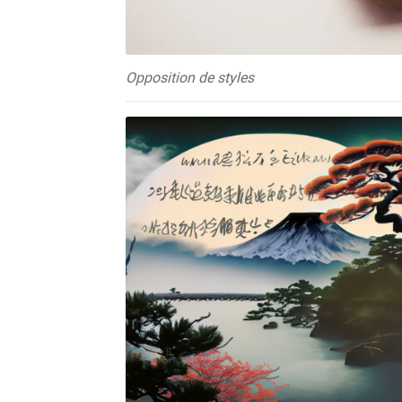
Opposition de styles