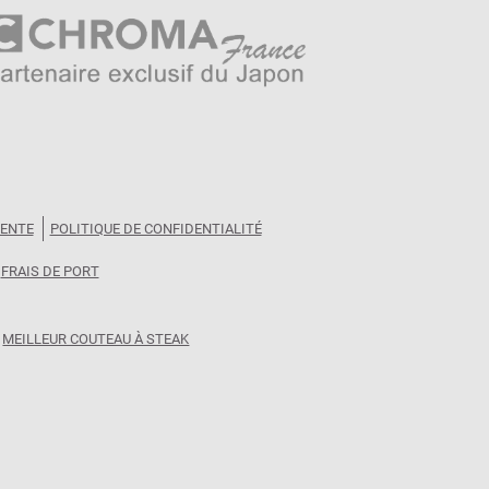
VENTE
POLITIQUE DE CONFIDENTIALITÉ
FRAIS DE PORT
MEILLEUR COUTEAU À STEAK