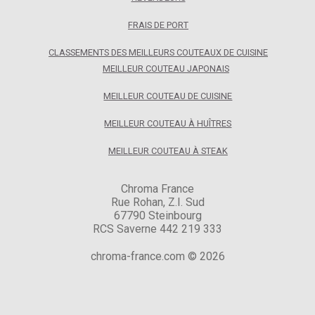
FRAIS DE PORT
CLASSEMENTS DES MEILLEURS COUTEAUX DE CUISINE
MEILLEUR COUTEAU JAPONAIS
MEILLEUR COUTEAU DE CUISINE
MEILLEUR COUTEAU À HUÎTRES
MEILLEUR COUTEAU À STEAK
Chroma France
Rue Rohan, Z.I. Sud
67790 Steinbourg
RCS Saverne 442 219 333
chroma-france.com © 2026