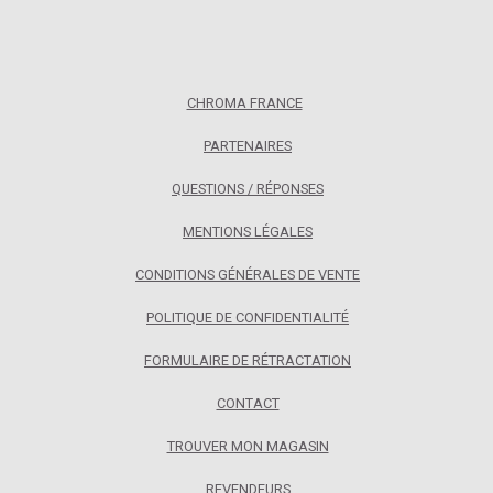
CHROMA FRANCE
PARTENAIRES
QUESTIONS / RÉPONSES
MENTIONS LÉGALES
CONDITIONS GÉNÉRALES DE VENTE
POLITIQUE DE CONFIDENTIALITÉ
FORMULAIRE DE RÉTRACTATION
CONTACT
TROUVER MON MAGASIN
REVENDEURS