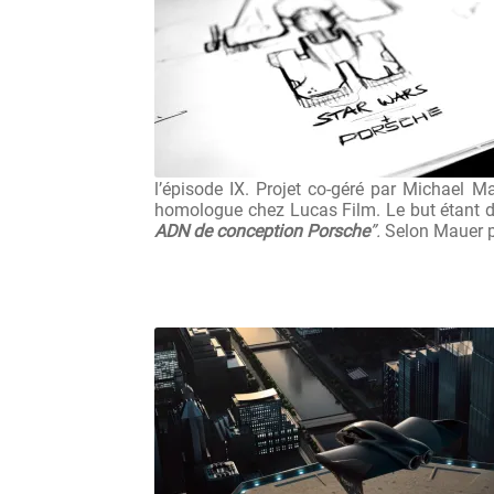
l’épisode IX. Projet co-géré par Michael 
homologue chez Lucas Film. Le but étant 
ADN de conception Porsche
”.
Selon Mauer po