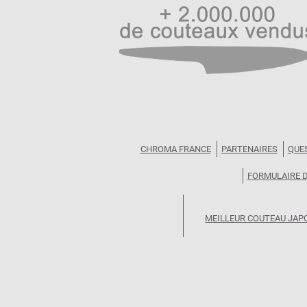
CHROMA FRANCE
PARTENAIRES
QUE
FORMULAIRE 
MEILLEUR COUTEAU JAP