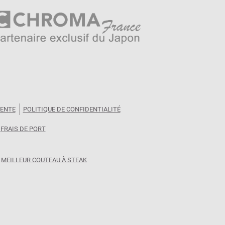
VENTE
POLITIQUE DE CONFIDENTIALITÉ
FRAIS DE PORT
MEILLEUR COUTEAU À STEAK