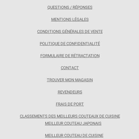
QUESTIONS / RÉPONSES
MENTIONS LÉGALES
CONDITIONS GÉNÉRALES DE VENTE
POLITIQUE DE CONFIDENTIALITÉ
FORMULAIRE DE RÉTRACTATION
CONTACT
TROUVER MON MAGASIN
REVENDEURS
FRAIS DE PORT
CLASSEMENTS DES MEILLEURS COUTEAUX DE CUISINE
MEILLEUR COUTEAU JAPONAIS
MEILLEUR COUTEAU DE CUISINE