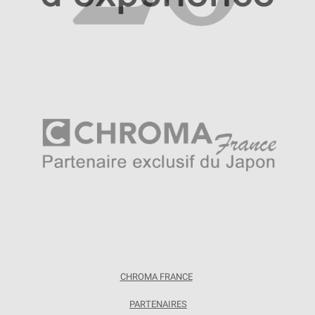
CHROMA FRANCE
PARTENAIRES