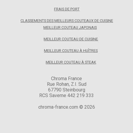
FRAIS DE PORT
CLASSEMENTS DES MEILLEURS COUTEAUX DE CUISINE
MEILLEUR COUTEAU JAPONAIS
MEILLEUR COUTEAU DE CUISINE
MEILLEUR COUTEAU À HUÎTRES
MEILLEUR COUTEAU À STEAK
Chroma France
Rue Rohan, Z.I. Sud
67790 Steinbourg
RCS Saverne 442 219 333
chroma-france.com © 2026