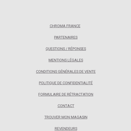
CHROMA FRANCE
PARTENAIRES
QUESTIONS / RÉPONSES
MENTIONS LÉGALES
CONDITIONS GÉNÉRALES DE VENTE
POLITIQUE DE CONFIDENTIALITÉ
FORMULAIRE DE RÉTRACTATION
CONTACT
TROUVER MON MAGASIN
REVENDEURS