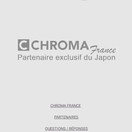
CHROMA FRANCE
PARTENAIRES
QUESTIONS / RÉPONSES