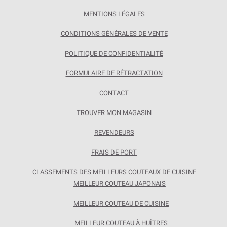
MENTIONS LÉGALES
CONDITIONS GÉNÉRALES DE VENTE
POLITIQUE DE CONFIDENTIALITÉ
FORMULAIRE DE RÉTRACTATION
CONTACT
TROUVER MON MAGASIN
REVENDEURS
FRAIS DE PORT
CLASSEMENTS DES MEILLEURS COUTEAUX DE CUISINE
MEILLEUR COUTEAU JAPONAIS
MEILLEUR COUTEAU DE CUISINE
MEILLEUR COUTEAU À HUÎTRES