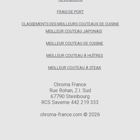
FRAIS DE PORT
CLASSEMENTS DES MEILLEURS COUTEAUX DE CUISINE
MEILLEUR COUTEAU JAPONAIS
MEILLEUR COUTEAU DE CUISINE
MEILLEUR COUTEAU À HUÎTRES
MEILLEUR COUTEAU À STEAK
Chroma France
Rue Rohan, Z.I. Sud
67790 Steinbourg
RCS Saverne 442 219 333
chroma-france.com © 2026