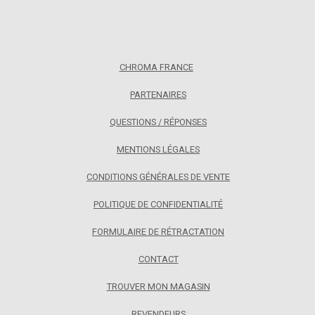
CHROMA FRANCE
PARTENAIRES
QUESTIONS / RÉPONSES
MENTIONS LÉGALES
CONDITIONS GÉNÉRALES DE VENTE
POLITIQUE DE CONFIDENTIALITÉ
FORMULAIRE DE RÉTRACTATION
CONTACT
TROUVER MON MAGASIN
REVENDEURS