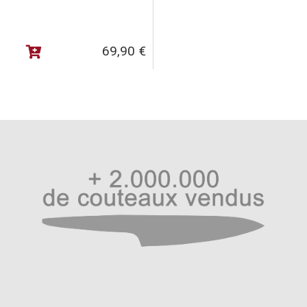
69,90
€