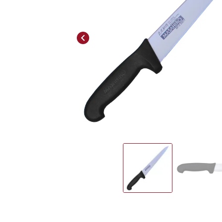
Previous