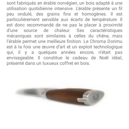
sont fabriqués en érable norvégien, un bois adapté à une
utilisation quotidienne intensive. L’érable présente un fil
peu ondulé, des grains fins et homogènes. Il est
particulièrement sensible aux écarts de température. Il
est donc recommandé de ne pas le placer à proximité
d’une source de chaleur. Ses caractéristiques
mécaniques sont similaires à celles du chêne, mais
l’érable permet une meilleure finition. Le Chroma Dorimu
est à la fois une œuvre d’art et un exploit technologique
qui, il y a quelques années encore, n’était pas
envisageable. Il constitue le cadeau de Noël idéal,
présenté dans un luxueux coffret en bois.