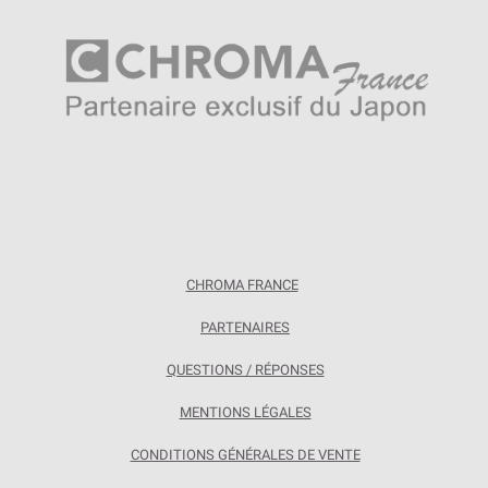
CHROMA FRANCE
PARTENAIRES
QUESTIONS / RÉPONSES
MENTIONS LÉGALES
CONDITIONS GÉNÉRALES DE VENTE