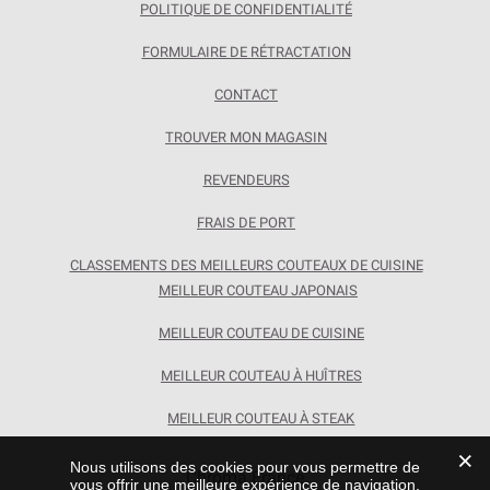
POLITIQUE DE CONFIDENTIALITÉ
FORMULAIRE DE RÉTRACTATION
CONTACT
TROUVER MON MAGASIN
REVENDEURS
FRAIS DE PORT
CLASSEMENTS DES MEILLEURS COUTEAUX DE CUISINE
MEILLEUR COUTEAU JAPONAIS
MEILLEUR COUTEAU DE CUISINE
MEILLEUR COUTEAU À HUÎTRES
MEILLEUR COUTEAU À STEAK
Nous utilisons des cookies pour vous permettre de
Chroma France
vous offrir une meilleure expérience de navigation,