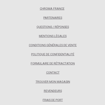
CHROMA FRANCE
PARTENAIRES
QUESTIONS / RÉPONSES
MENTIONS LÉGALES
CONDITIONS GÉNÉRALES DE VENTE
POLITIQUE DE CONFIDENTIALITÉ
FORMULAIRE DE RÉTRACTATION
CONTACT
TROUVER MON MAGASIN
REVENDEURS
FRAIS DE PORT