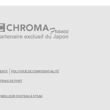
VENTE
POLITIQUE DE CONFIDENTIALITÉ
FRAIS DE PORT
MEILLEUR COUTEAU À STEAK