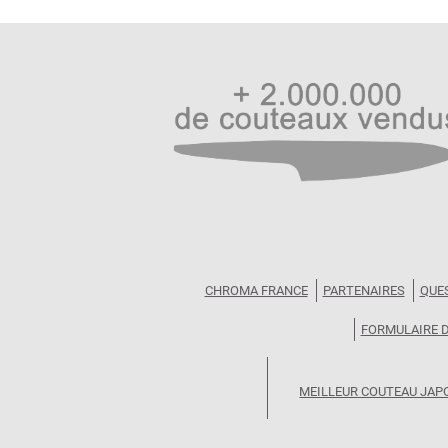
CHROMA FRANCE
PARTENAIRES
QUE
FORMULAIRE 
MEILLEUR COUTEAU JAP