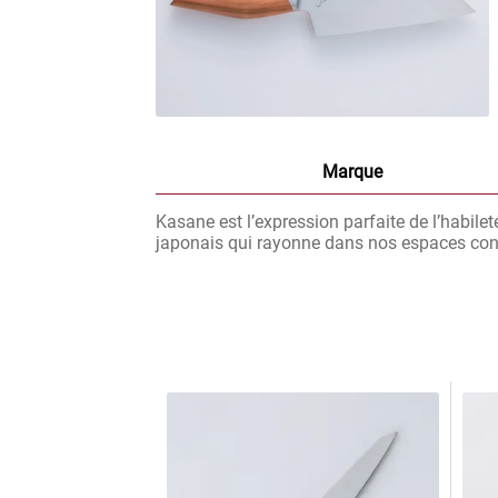
Marque
Kasane est l’expression parfaite de l’habilet
japonais qui rayonne dans nos espaces c