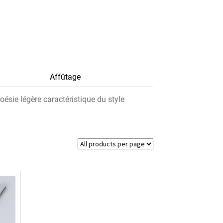
Affûtage
oésie légère caractéristique du style