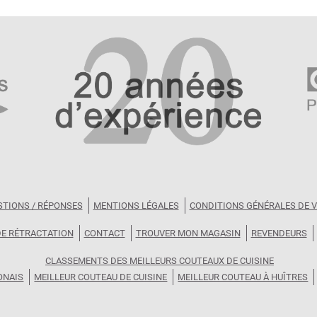
STIONS / RÉPONSES
MENTIONS LÉGALES
CONDITIONS GÉNÉRALES DE 
DE RÉTRACTATION
CONTACT
TROUVER MON MAGASIN
REVENDEURS
CLASSEMENTS DES MEILLEURS COUTEAUX DE CUISINE
ONAIS
MEILLEUR COUTEAU DE CUISINE
MEILLEUR COUTEAU À HUÎTRES