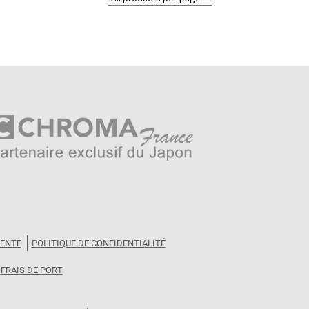
VENTE
POLITIQUE DE CONFIDENTIALITÉ
FRAIS DE PORT