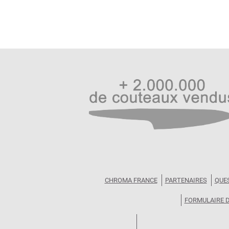
CHROMA FRANCE
PARTENAIRES
QUE
FORMULAIRE 