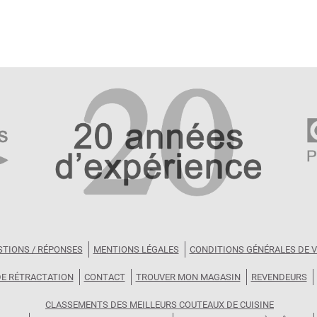
STIONS / RÉPONSES
MENTIONS LÉGALES
CONDITIONS GÉNÉRALES DE 
DE RÉTRACTATION
CONTACT
TROUVER MON MAGASIN
REVENDEURS
CLASSEMENTS DES MEILLEURS COUTEAUX DE CUISINE