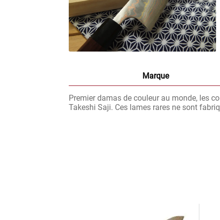
Marque
Premier damas de couleur au monde, les cou
Takeshi Saji. Ces lames rares ne sont fabri