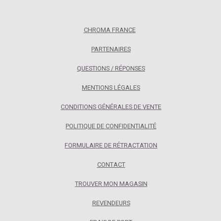
CHROMA FRANCE
PARTENAIRES
QUESTIONS / RÉPONSES
MENTIONS LÉGALES
CONDITIONS GÉNÉRALES DE VENTE
POLITIQUE DE CONFIDENTIALITÉ
FORMULAIRE DE RÉTRACTATION
CONTACT
TROUVER MON MAGASIN
REVENDEURS