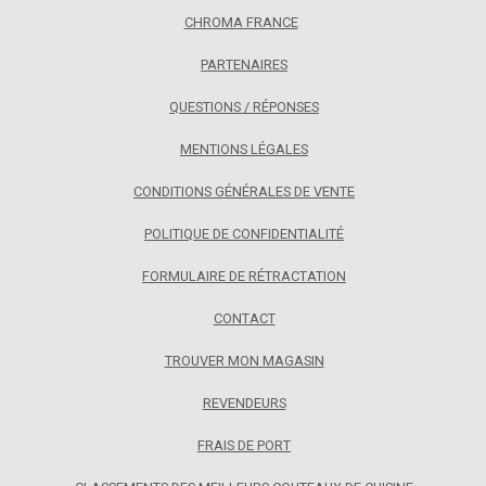
CHROMA FRANCE
PARTENAIRES
QUESTIONS / RÉPONSES
MENTIONS LÉGALES
CONDITIONS GÉNÉRALES DE VENTE
POLITIQUE DE CONFIDENTIALITÉ
FORMULAIRE DE RÉTRACTATION
CONTACT
TROUVER MON MAGASIN
REVENDEURS
FRAIS DE PORT