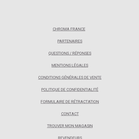
CHROMA FRANCE
PARTENAIRES
QUESTIONS / RÉPONSES
MENTIONS LÉGALES
CONDITIONS GÉNÉRALES DE VENTE
POLITIQUE DE CONFIDENTIALITÉ
FORMULAIRE DE RÉTRACTATION
CONTACT
TROUVER MON MAGASIN
REVENDEURS