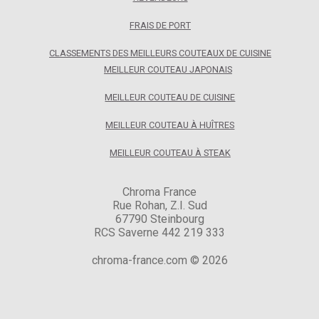
FRAIS DE PORT
CLASSEMENTS DES MEILLEURS COUTEAUX DE CUISINE
MEILLEUR COUTEAU JAPONAIS
MEILLEUR COUTEAU DE CUISINE
MEILLEUR COUTEAU À HUÎTRES
MEILLEUR COUTEAU À STEAK
Chroma France
Rue Rohan, Z.I. Sud
67790 Steinbourg
RCS Saverne 442 219 333
chroma-france.com © 2026