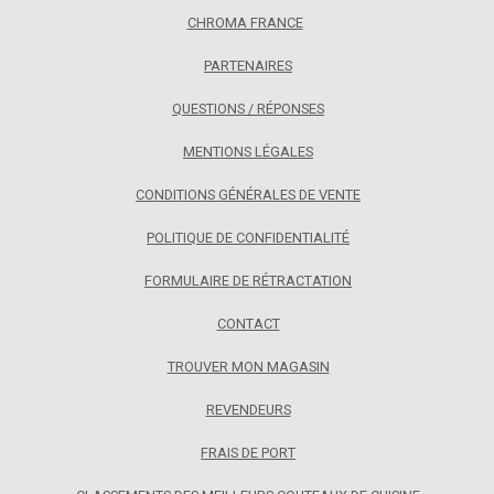
CHROMA FRANCE
PARTENAIRES
QUESTIONS / RÉPONSES
MENTIONS LÉGALES
CONDITIONS GÉNÉRALES DE VENTE
POLITIQUE DE CONFIDENTIALITÉ
FORMULAIRE DE RÉTRACTATION
CONTACT
TROUVER MON MAGASIN
REVENDEURS
FRAIS DE PORT