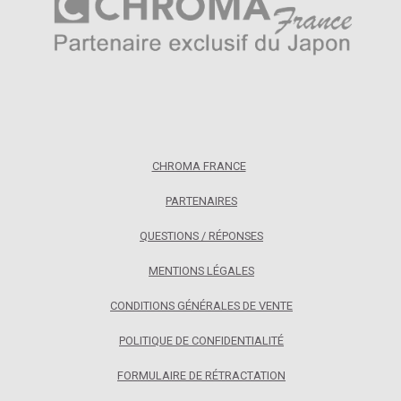
CHROMA FRANCE
PARTENAIRES
QUESTIONS / RÉPONSES
MENTIONS LÉGALES
CONDITIONS GÉNÉRALES DE VENTE
POLITIQUE DE CONFIDENTIALITÉ
FORMULAIRE DE RÉTRACTATION