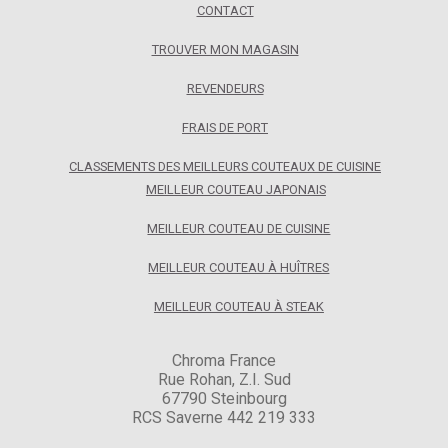
CONTACT
TROUVER MON MAGASIN
REVENDEURS
FRAIS DE PORT
CLASSEMENTS DES MEILLEURS COUTEAUX DE CUISINE
MEILLEUR COUTEAU JAPONAIS
MEILLEUR COUTEAU DE CUISINE
MEILLEUR COUTEAU À HUÎTRES
MEILLEUR COUTEAU À STEAK
Chroma France
Rue Rohan, Z.I. Sud
67790 Steinbourg
RCS Saverne 442 219 333