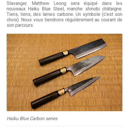
Stavanger. Matthew Leong sera équipé dans les
nouveaux Haiku Blue Steel, manche shinobi châtaigne.
Tiens, tiens, des lames carbone. Un symbole (c’est son
choix). Nous vous tiendrons régulièrement au courant de
son parcours.
Haiku Blue Carbon series