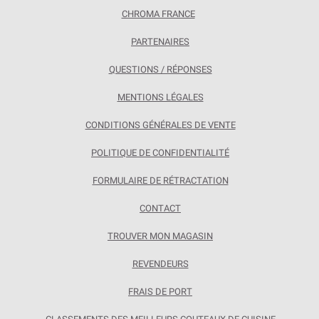
CHROMA FRANCE
PARTENAIRES
QUESTIONS / RÉPONSES
MENTIONS LÉGALES
CONDITIONS GÉNÉRALES DE VENTE
POLITIQUE DE CONFIDENTIALITÉ
FORMULAIRE DE RÉTRACTATION
CONTACT
TROUVER MON MAGASIN
REVENDEURS
FRAIS DE PORT