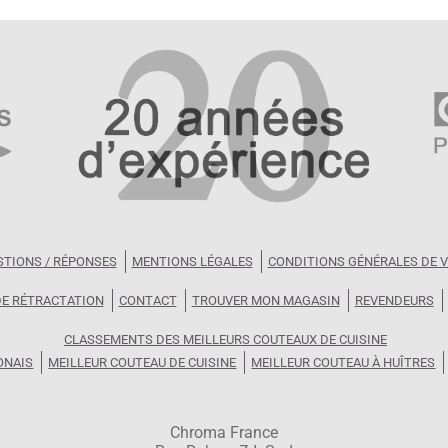
STIONS / RÉPONSES
MENTIONS LÉGALES
CONDITIONS GÉNÉRALES DE 
DE RÉTRACTATION
CONTACT
TROUVER MON MAGASIN
REVENDEURS
CLASSEMENTS DES MEILLEURS COUTEAUX DE CUISINE
ONAIS
MEILLEUR COUTEAU DE CUISINE
MEILLEUR COUTEAU À HUÎTRES
Chroma France