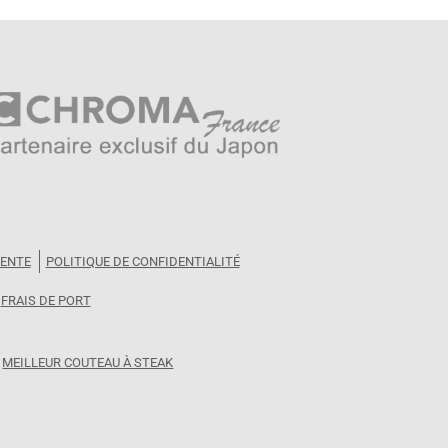
VENTE
POLITIQUE DE CONFIDENTIALITÉ
FRAIS DE PORT
MEILLEUR COUTEAU À STEAK