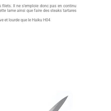
filets. Il ne s’emploie donc pas en continu
ette lame ainsi que faire des steaks tartares
ve et lourde que le Haiku H04