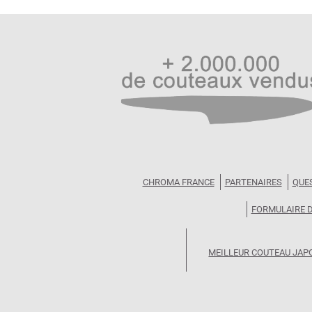
CHROMA FRANCE
PARTENAIRES
QUE
FORMULAIRE 
MEILLEUR COUTEAU JAP