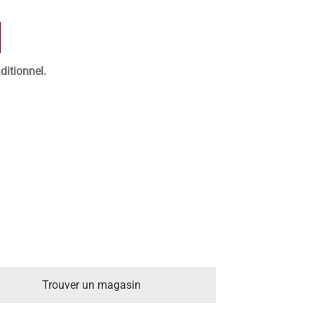
ditionnel.
Trouver un magasin