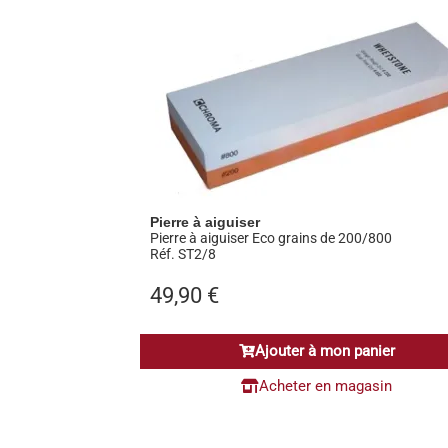
Pierre à aiguiser
Pierre à aiguiser Eco grains de 200/800
Réf. ST2/8
49,90
€
Ajouter à mon panier
Acheter en magasin