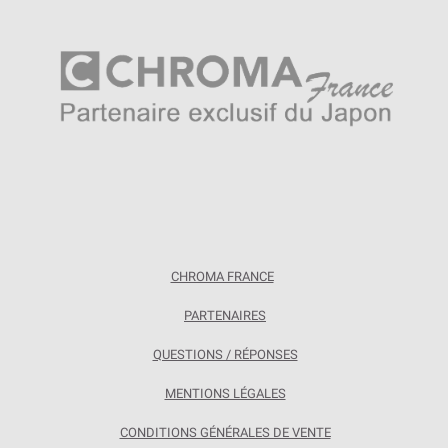
CHROMA FRANCE
PARTENAIRES
QUESTIONS / RÉPONSES
MENTIONS LÉGALES
CONDITIONS GÉNÉRALES DE VENTE