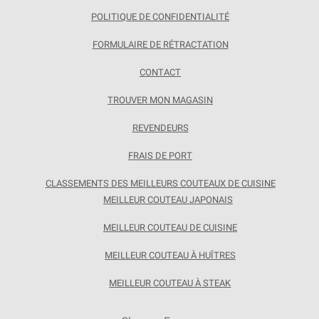
POLITIQUE DE CONFIDENTIALITÉ
FORMULAIRE DE RÉTRACTATION
CONTACT
TROUVER MON MAGASIN
REVENDEURS
FRAIS DE PORT
CLASSEMENTS DES MEILLEURS COUTEAUX DE CUISINE
MEILLEUR COUTEAU JAPONAIS
MEILLEUR COUTEAU DE CUISINE
MEILLEUR COUTEAU À HUÎTRES
MEILLEUR COUTEAU À STEAK