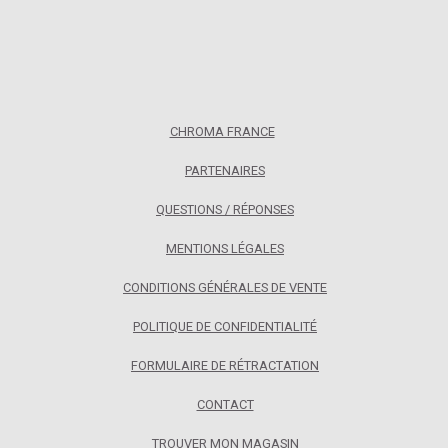
CHROMA FRANCE
PARTENAIRES
QUESTIONS / RÉPONSES
MENTIONS LÉGALES
CONDITIONS GÉNÉRALES DE VENTE
POLITIQUE DE CONFIDENTIALITÉ
FORMULAIRE DE RÉTRACTATION
CONTACT
TROUVER MON MAGASIN