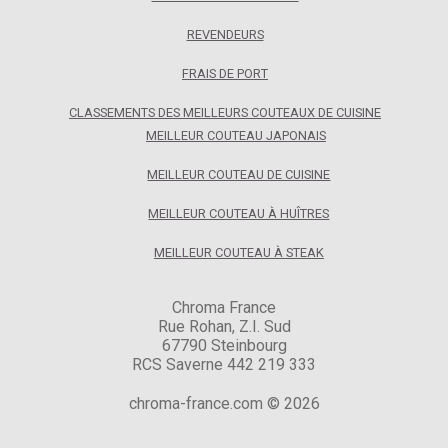
REVENDEURS
FRAIS DE PORT
CLASSEMENTS DES MEILLEURS COUTEAUX DE CUISINE
MEILLEUR COUTEAU JAPONAIS
MEILLEUR COUTEAU DE CUISINE
MEILLEUR COUTEAU À HUÎTRES
MEILLEUR COUTEAU À STEAK
Chroma France
Rue Rohan, Z.I. Sud
67790 Steinbourg
RCS Saverne 442 219 333
chroma-france.com © 2026