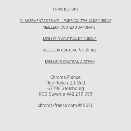
FRAIS DE PORT
CLASSEMENTS DES MEILLEURS COUTEAUX DE CUISINE
MEILLEUR COUTEAU JAPONAIS
MEILLEUR COUTEAU DE CUISINE
MEILLEUR COUTEAU À HUÎTRES
MEILLEUR COUTEAU À STEAK
Chroma France
Rue Rohan, Z.I. Sud
67790 Steinbourg
RCS Saverne 442 219 333
chroma-france.com © 2026