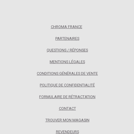
CHROMA FRANCE
PARTENAIRES
QUESTIONS / RÉPONSES
MENTIONS LÉGALES
CONDITIONS GÉNÉRALES DE VENTE
POLITIQUE DE CONFIDENTIALITÉ
FORMULAIRE DE RÉTRACTATION
CONTACT
TROUVER MON MAGASIN
REVENDEURS