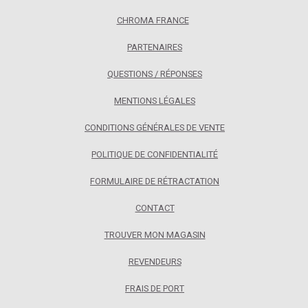
CHROMA FRANCE
PARTENAIRES
QUESTIONS / RÉPONSES
MENTIONS LÉGALES
CONDITIONS GÉNÉRALES DE VENTE
POLITIQUE DE CONFIDENTIALITÉ
FORMULAIRE DE RÉTRACTATION
CONTACT
TROUVER MON MAGASIN
REVENDEURS
FRAIS DE PORT