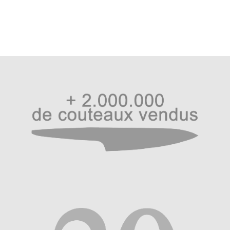
l’article