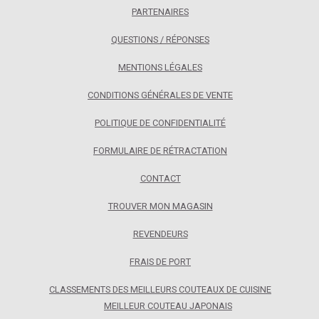
PARTENAIRES
QUESTIONS / RÉPONSES
MENTIONS LÉGALES
CONDITIONS GÉNÉRALES DE VENTE
POLITIQUE DE CONFIDENTIALITÉ
FORMULAIRE DE RÉTRACTATION
CONTACT
TROUVER MON MAGASIN
REVENDEURS
FRAIS DE PORT
CLASSEMENTS DES MEILLEURS COUTEAUX DE CUISINE
MEILLEUR COUTEAU JAPONAIS