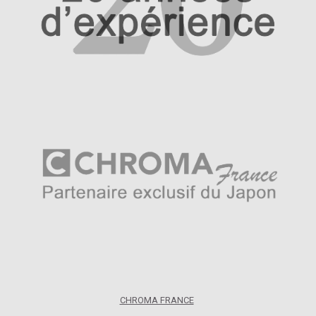
CHROMA FRANCE