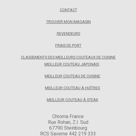
CONTACT
TROUVER MON MAGASIN
REVENDEURS
FRAIS DE PORT
CLASSEMENTS DES MEILLEURS COUTEAUX DE CUISINE
MEILLEUR COUTEAU JAPONAIS
MEILLEUR COUTEAU DE CUISINE
MEILLEUR COUTEAU À HUÎTRES
MEILLEUR COUTEAU À STEAK
Chroma France
Rue Rohan, Z.I. Sud
67790 Steinbourg
RCS Saverne 442 219 333