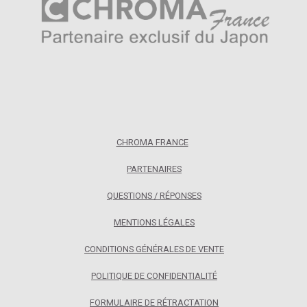
CHROMA FRANCE
PARTENAIRES
QUESTIONS / RÉPONSES
MENTIONS LÉGALES
CONDITIONS GÉNÉRALES DE VENTE
POLITIQUE DE CONFIDENTIALITÉ
FORMULAIRE DE RÉTRACTATION