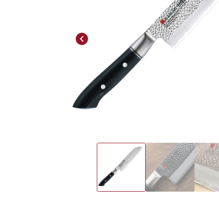
Previous