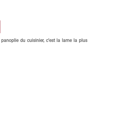
panoplie du cuisinier, c’est la lame la plus