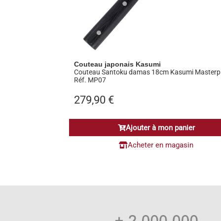
Couteau japonais Kasumi
Couteau Santoku damas 18cm Kasumi Masterp
Réf. MP07
279,90
€
Ajouter à mon panier
Acheter en magasin