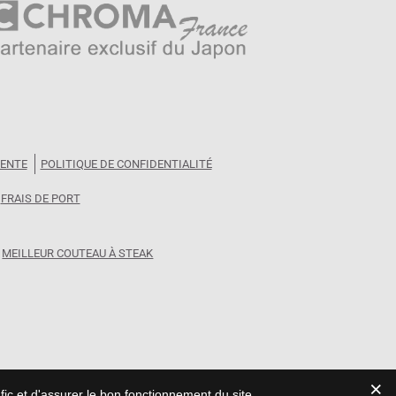
VENTE
POLITIQUE DE CONFIDENTIALITÉ
FRAIS DE PORT
MEILLEUR COUTEAU À STEAK
fic et d'assurer le bon fonctionnement du site.