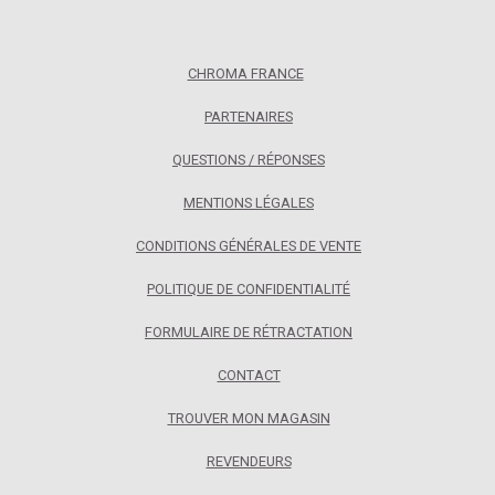
CHROMA FRANCE
PARTENAIRES
QUESTIONS / RÉPONSES
MENTIONS LÉGALES
CONDITIONS GÉNÉRALES DE VENTE
POLITIQUE DE CONFIDENTIALITÉ
FORMULAIRE DE RÉTRACTATION
CONTACT
TROUVER MON MAGASIN
REVENDEURS