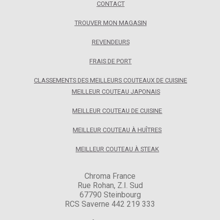
CONTACT
TROUVER MON MAGASIN
REVENDEURS
FRAIS DE PORT
CLASSEMENTS DES MEILLEURS COUTEAUX DE CUISINE
MEILLEUR COUTEAU JAPONAIS
MEILLEUR COUTEAU DE CUISINE
MEILLEUR COUTEAU À HUÎTRES
MEILLEUR COUTEAU À STEAK
Chroma France
Rue Rohan, Z.I. Sud
67790 Steinbourg
RCS Saverne 442 219 333