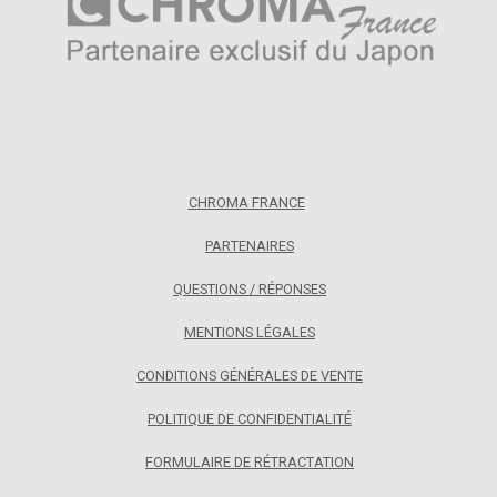
CHROMA FRANCE
PARTENAIRES
QUESTIONS / RÉPONSES
MENTIONS LÉGALES
CONDITIONS GÉNÉRALES DE VENTE
POLITIQUE DE CONFIDENTIALITÉ
FORMULAIRE DE RÉTRACTATION