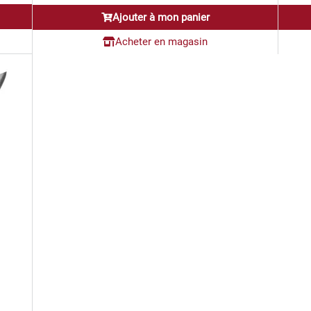
Ajouter à mon panier
Acheter en magasin