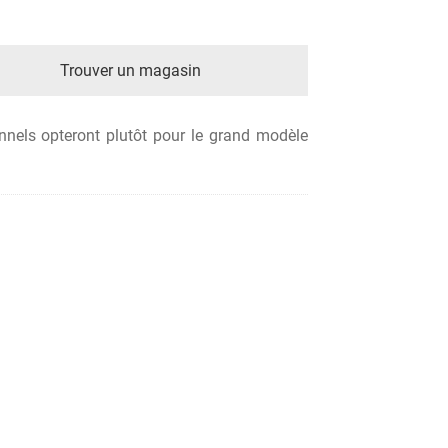
Trouver un magasin
nnels opteront plutôt pour le grand modèle