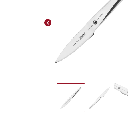
Previous