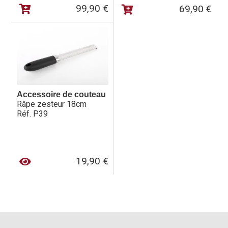
99,90
€
69,90
€
Accessoire de couteau
Râpe zesteur 18cm
Réf. P39
19,90
€