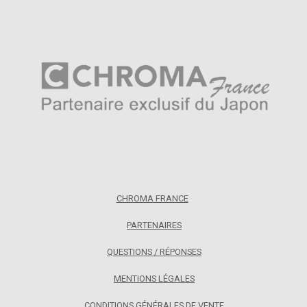
CHROMA FRANCE
PARTENAIRES
QUESTIONS / RÉPONSES
MENTIONS LÉGALES
CONDITIONS GÉNÉRALES DE VENTE