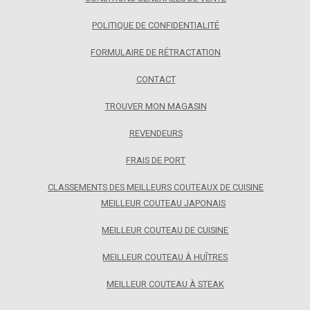
POLITIQUE DE CONFIDENTIALITÉ
FORMULAIRE DE RÉTRACTATION
CONTACT
TROUVER MON MAGASIN
REVENDEURS
FRAIS DE PORT
CLASSEMENTS DES MEILLEURS COUTEAUX DE CUISINE
MEILLEUR COUTEAU JAPONAIS
MEILLEUR COUTEAU DE CUISINE
MEILLEUR COUTEAU À HUÎTRES
MEILLEUR COUTEAU À STEAK