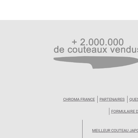
CHROMA FRANCE
PARTENAIRES
QUE
FORMULAIRE 
MEILLEUR COUTEAU JAP