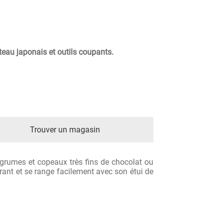
teau japonais et outils coupants.
Trouver un magasin
grumes et copeaux très fins de chocolat ou
rant et se range facilement avec son étui de