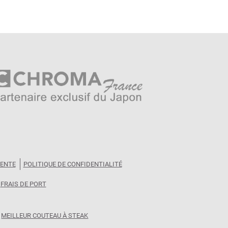
VENTE
POLITIQUE DE CONFIDENTIALITÉ
FRAIS DE PORT
MEILLEUR COUTEAU À STEAK