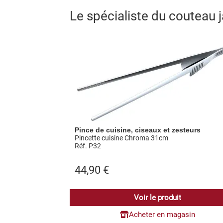
Le spécialiste du couteau
Pince de cuisine, ciseaux et zesteurs
Pincette cuisine Chroma 31cm
Réf. P32
44,90
€
Voir le produit
Acheter en magasin