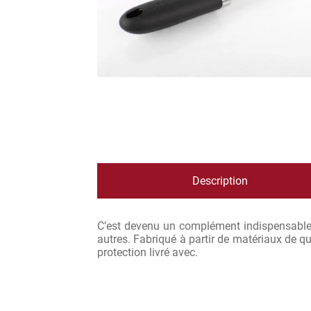
Description
C’est devenu un complément indispensable 
autres. Fabriqué à partir de matériaux de q
protection livré avec.