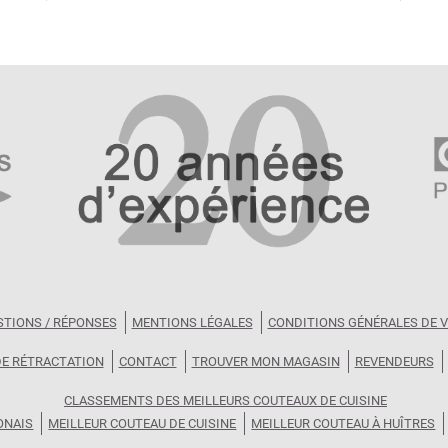
STIONS / RÉPONSES
MENTIONS LÉGALES
CONDITIONS GÉNÉRALES DE 
DE RÉTRACTATION
CONTACT
TROUVER MON MAGASIN
REVENDEURS
CLASSEMENTS DES MEILLEURS COUTEAUX DE CUISINE
ONAIS
MEILLEUR COUTEAU DE CUISINE
MEILLEUR COUTEAU À HUÎTRES