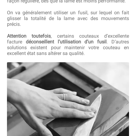
façon régulière, dès que la lame est moins performante.
On va généralement utiliser un fusil, sur lequel on fait
glisser la totalité de la lame avec des mouvements
précis.
Attention toutefois
, certains couteaux d’excellente
facture
déconseillent l’utilisation d’un fusil
. D’autres
solutions existent pour maintenir votre couteau en
excellent état sans altérer sa qualité.