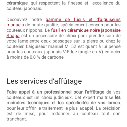
céramique
, qui respectent la finesse et l’excellence du
couteau japonais.
Découvrez notre
gamme de fusils et d’aiguiseurs
manuels
de haute qualité, spécialement conçus pour les
couteaux nippons. Le
fusil en céramique noire japonaise
Shapa
est un accessoire de choix pour prendre soin de
votre lame entre deux passages sur la pierre ou chez le
coutelier. L’aiguiseur manuel M152 est quant à lui pensé
pour les couteaux japonais V-Edge (angle en V) en acier
à moins de 0,8 % de carbone.
Les services d’affûtage
Faire appel à un professionnel pour l’affûtage
de vos
couteaux est un choix judicieux. Cet expert maîtrise
les
moindres techniques et les spécificités de vos lames
,
pour leur offrir le traitement le plus adapté. La précision
est de mise, pour redonner au couteau tout son
tranchant.