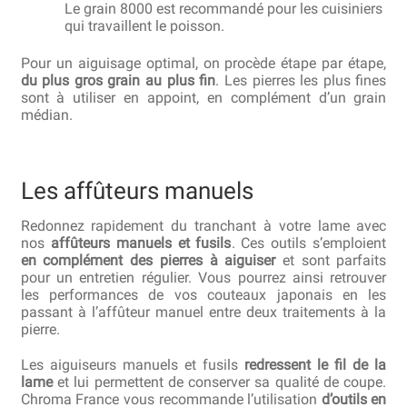
Le grain 8000 est recommandé pour les cuisiniers
qui travaillent le poisson.
Pour un aiguisage optimal, on procède étape par étape,
du plus gros grain au plus fin
. Les pierres les plus fines
sont à utiliser en appoint, en complément d’un grain
médian.
Les affûteurs manuels
Redonnez rapidement du tranchant à votre lame avec
nos
affûteurs manuels et fusils
. Ces outils s’emploient
en complément des pierres à aiguiser
et sont parfaits
pour un entretien régulier. Vous pourrez ainsi retrouver
les performances de vos couteaux japonais en les
passant à l’affûteur manuel entre deux traitements à la
pierre.
Les aiguiseurs manuels et fusils
redressent le fil de la
lame
et lui permettent de conserver sa qualité de coupe.
Chroma France vous recommande l’utilisation
d’outils en