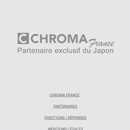
CHROMA FRANCE
PARTENAIRES
QUESTIONS / RÉPONSES
MENTIONS LÉGALES