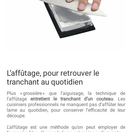
L’affûtage, pour retrouver le
tranchant au quotidien
Plus « grossière » que l’aiguisage, la technique de
l’affûtage
entretient le tranchant d’un couteau
. Les
cuisiniers professionnels ne manquent pas d’affûter leur
lame au quotidien, pour conserver l’efficacité de leur
découpe.
L’affûtage est une méthode qu’on peut employer de