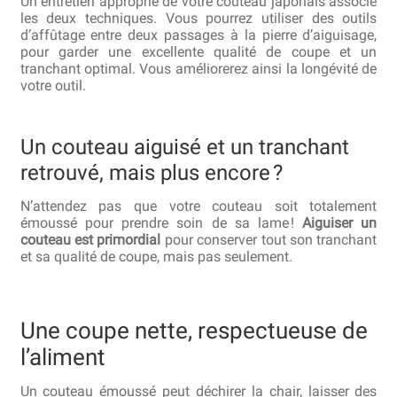
Un entretien approprié de votre couteau japonais associe
les deux techniques. Vous pourrez utiliser des outils
d’affûtage entre deux passages à la pierre d’aiguisage,
pour garder une excellente qualité de coupe et un
tranchant optimal. Vous améliorerez ainsi la longévité de
votre outil.
Un couteau aiguisé et un tranchant
retrouvé, mais plus encore ?
N’attendez pas que votre couteau soit totalement
émoussé pour prendre soin de sa lame !
Aiguiser un
couteau est primordial
pour conserver tout son tranchant
et sa qualité de coupe, mais pas seulement.
Une coupe nette, respectueuse de
l’aliment
Un couteau émoussé peut déchirer la chair, laisser des