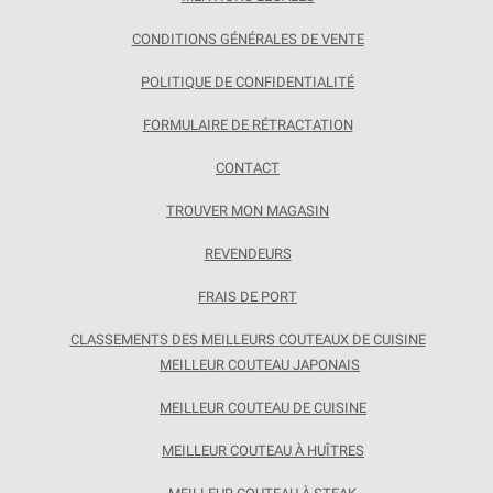
CONDITIONS GÉNÉRALES DE VENTE
POLITIQUE DE CONFIDENTIALITÉ
FORMULAIRE DE RÉTRACTATION
CONTACT
TROUVER MON MAGASIN
REVENDEURS
FRAIS DE PORT
CLASSEMENTS DES MEILLEURS COUTEAUX DE CUISINE
MEILLEUR COUTEAU JAPONAIS
MEILLEUR COUTEAU DE CUISINE
MEILLEUR COUTEAU À HUÎTRES