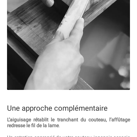
Une approche complémentaire
L’aiguisage rétablit le tranchant du couteau, l’affûtage
redresse le fil de la lame
.