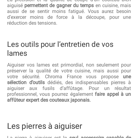
aiguisé
permettent de gagner du temps
en cuisine, mais
aussi de se sentir moins fatigué. Vous aurez besoin
d’exercer moins de force à la découpe, pour une
réduction des tensions.
Les outils pour l’entretien de vos
lames
Aiguiser vos lames est primordial, non seulement pour
préserver la qualité de votre cuisine, mais aussi pour
votre sécurité. Chroma France vous propose
une
sélection d’outils
dédiés, des indispensables pierres à
aiguiser aux fusils d’affûtage. Pour un résultat
professionnel, vous pourrez également
faire appel à un
affûteur expert des couteaux japonais.
Les pierres à aiguiser
La pierre à aiguiser est le
seul accessoire capable de