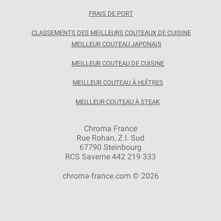
FRAIS DE PORT
CLASSEMENTS DES MEILLEURS COUTEAUX DE CUISINE
MEILLEUR COUTEAU JAPONAIS
MEILLEUR COUTEAU DE CUISINE
MEILLEUR COUTEAU À HUÎTRES
MEILLEUR COUTEAU À STEAK
Chroma France
Rue Rohan, Z.I. Sud
67790 Steinbourg
RCS Saverne 442 219 333
chroma-france.com © 2026