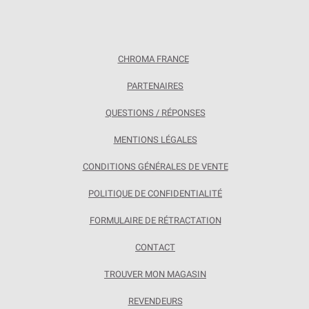
CHROMA FRANCE
PARTENAIRES
QUESTIONS / RÉPONSES
MENTIONS LÉGALES
CONDITIONS GÉNÉRALES DE VENTE
POLITIQUE DE CONFIDENTIALITÉ
FORMULAIRE DE RÉTRACTATION
CONTACT
TROUVER MON MAGASIN
REVENDEURS