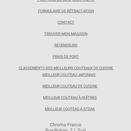
FORMULAIRE DE RÉTRACTATION
CONTACT
TROUVER MON MAGASIN
REVENDEURS
FRAIS DE PORT
CLASSEMENTS DES MEILLEURS COUTEAUX DE CUISINE
MEILLEUR COUTEAU JAPONAIS
MEILLEUR COUTEAU DE CUISINE
MEILLEUR COUTEAU À HUÎTRES
MEILLEUR COUTEAU À STEAK
Chroma France
Rue Rohan, Z.I. Sud