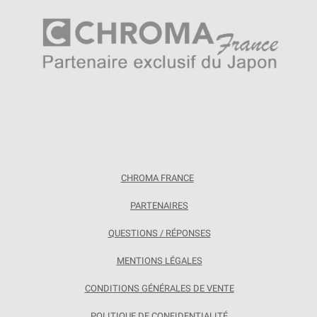
CHROMA FRANCE
PARTENAIRES
QUESTIONS / RÉPONSES
MENTIONS LÉGALES
CONDITIONS GÉNÉRALES DE VENTE
POLITIQUE DE CONFIDENTIALITÉ