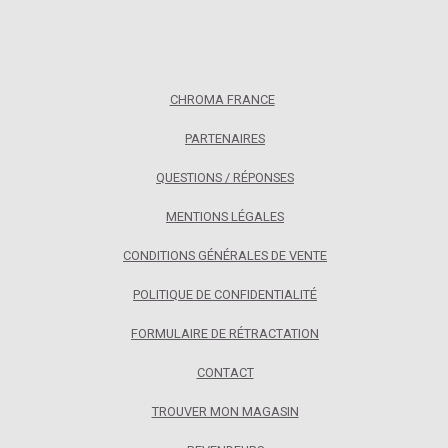
CHROMA FRANCE
PARTENAIRES
QUESTIONS / RÉPONSES
MENTIONS LÉGALES
CONDITIONS GÉNÉRALES DE VENTE
POLITIQUE DE CONFIDENTIALITÉ
FORMULAIRE DE RÉTRACTATION
CONTACT
TROUVER MON MAGASIN