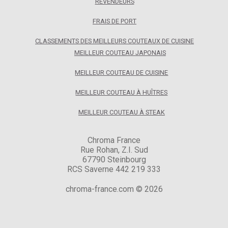
REVENDEURS
FRAIS DE PORT
CLASSEMENTS DES MEILLEURS COUTEAUX DE CUISINE
MEILLEUR COUTEAU JAPONAIS
MEILLEUR COUTEAU DE CUISINE
MEILLEUR COUTEAU À HUÎTRES
MEILLEUR COUTEAU À STEAK
Chroma France
Rue Rohan, Z.I. Sud
67790 Steinbourg
RCS Saverne 442 219 333
chroma-france.com © 2026