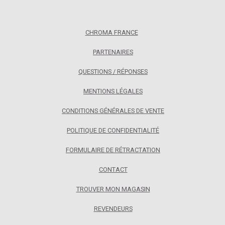
CHROMA FRANCE
PARTENAIRES
QUESTIONS / RÉPONSES
MENTIONS LÉGALES
CONDITIONS GÉNÉRALES DE VENTE
POLITIQUE DE CONFIDENTIALITÉ
FORMULAIRE DE RÉTRACTATION
CONTACT
TROUVER MON MAGASIN
REVENDEURS