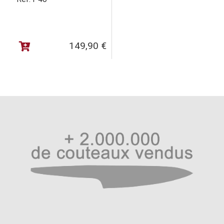
149,90
€