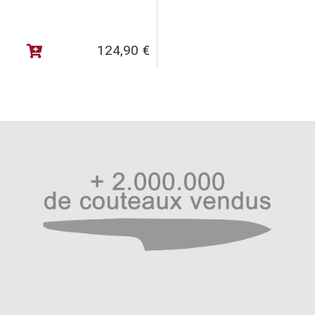
124,90
€