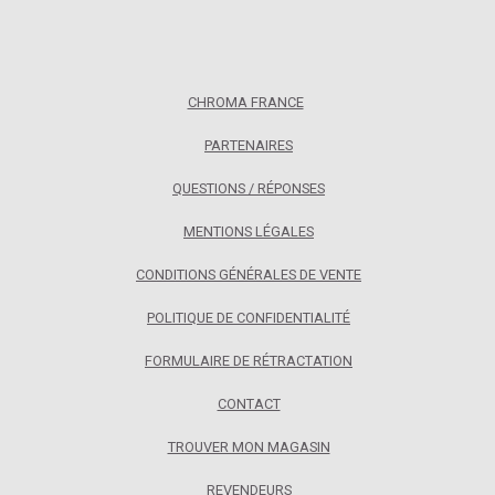
CHROMA FRANCE
PARTENAIRES
QUESTIONS / RÉPONSES
MENTIONS LÉGALES
CONDITIONS GÉNÉRALES DE VENTE
POLITIQUE DE CONFIDENTIALITÉ
FORMULAIRE DE RÉTRACTATION
CONTACT
TROUVER MON MAGASIN
REVENDEURS