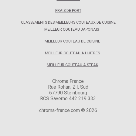
FRAIS DE PORT
CLASSEMENTS DES MEILLEURS COUTEAUX DE CUISINE
MEILLEUR COUTEAU JAPONAIS
MEILLEUR COUTEAU DE CUISINE
MEILLEUR COUTEAU À HUÎTRES
MEILLEUR COUTEAU À STEAK
Chroma France
Rue Rohan, Z.I. Sud
67790 Steinbourg
RCS Saverne 442 219 333
chroma-france.com © 2026