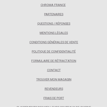
CHROMA FRANCE
PARTENAIRES
QUESTIONS / RÉPONSES
MENTIONS LÉGALES
CONDITIONS GÉNÉRALES DE VENTE
POLITIQUE DE CONFIDENTIALITÉ
FORMULAIRE DE RÉTRACTATION
CONTACT
TROUVER MON MAGASIN
REVENDEURS
FRAIS DE PORT