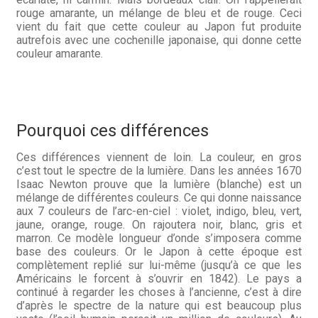
rouge amarante, un mélange de bleu et de rouge. Ceci
vient du fait que cette couleur au Japon fut produite
autrefois avec une cochenille japonaise, qui donne cette
couleur amarante.
Pourquoi ces différences
Ces différences viennent de loin.
La couleur, en gros
c’est tout le spectre de la lumière. Dans les années 1670
Isaac Newton prouve que la lumière (blanche) est un
mélange de différentes couleurs. Ce qui donne naissance
aux 7 couleurs de l’arc-en-ciel : violet, indigo, bleu, vert,
jaune, orange, rouge. On rajoutera noir, blanc, gris et
marron. Ce modèle longueur d’onde s’imposera comme
base des couleurs. Or le Japon à cette époque est
complètement replié sur lui-même (jusqu’à ce que les
Américains le forcent à s’ouvrir en 1842). Le pays a
continué à regarder les choses à l’ancienne, c’est à dire
d’après le spectre de la nature qui est beaucoup plus