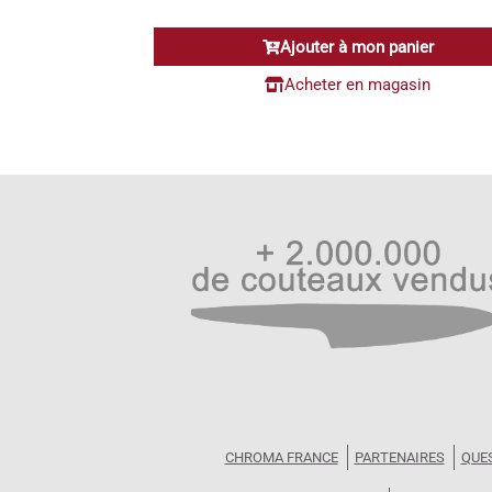
Ajouter à mon panier
Acheter en magasin
CHROMA FRANCE
PARTENAIRES
QUE