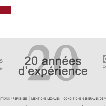
STIONS / RÉPONSES
MENTIONS LÉGALES
CONDITIONS GÉNÉRALES DE 