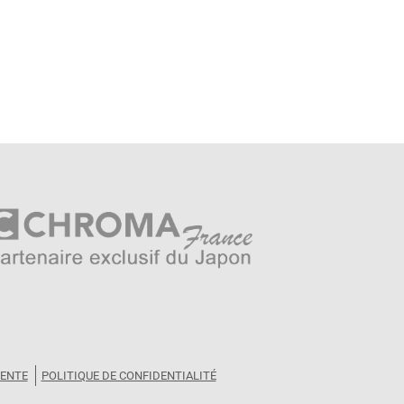
VENTE
POLITIQUE DE CONFIDENTIALITÉ