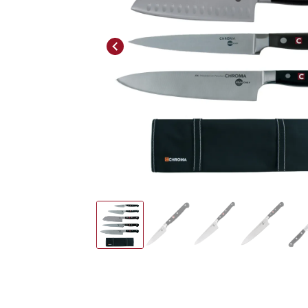
Previous