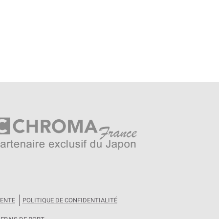
VENTE
POLITIQUE DE CONFIDENTIALITÉ