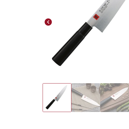
Previous