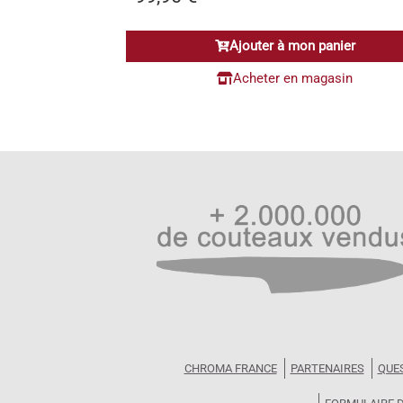
Ajouter à mon panier
Acheter en magasin
CHROMA FRANCE
PARTENAIRES
QUE