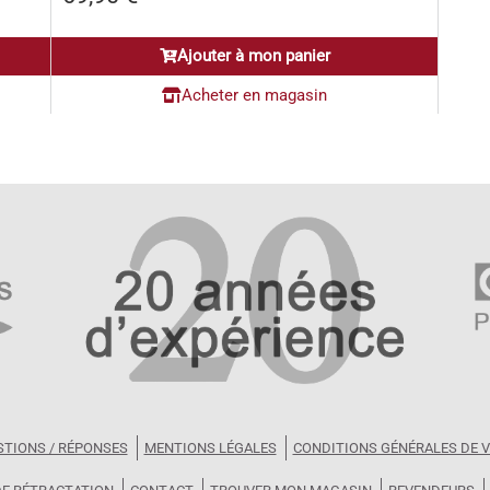
Ajouter à mon panier
Acheter en magasin
STIONS / RÉPONSES
MENTIONS LÉGALES
CONDITIONS GÉNÉRALES DE 