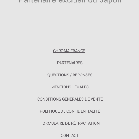
CHROMA FRANCE
PARTENAIRES
QUESTIONS / RÉPONSES
MENTIONS LÉGALES
CONDITIONS GÉNÉRALES DE VENTE
POLITIQUE DE CONFIDENTIALITÉ
FORMULAIRE DE RÉTRACTATION
CONTACT