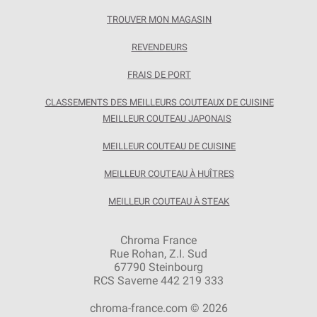
TROUVER MON MAGASIN
REVENDEURS
FRAIS DE PORT
CLASSEMENTS DES MEILLEURS COUTEAUX DE CUISINE
MEILLEUR COUTEAU JAPONAIS
MEILLEUR COUTEAU DE CUISINE
MEILLEUR COUTEAU À HUÎTRES
MEILLEUR COUTEAU À STEAK
Chroma France
Rue Rohan, Z.I. Sud
67790 Steinbourg
RCS Saverne 442 219 333
chroma-france.com © 2026