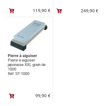
119,90
€
249,90
€
Pierre à aiguiser
Pierre à aiguiser
japonaise XXL grain de
1000
Réf. ST-1000
99,90
€