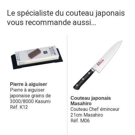
Le spécialiste du couteau japonais
vous recommande aussi…
Pierre à aiguiser
Pierre à aiguiser
japonaise grains de
Couteau japonais
3000/8000 Kasumi
Masahiro
Réf. K12
Couteau Chef éminceur
21cm Masahiro
Réf. M06