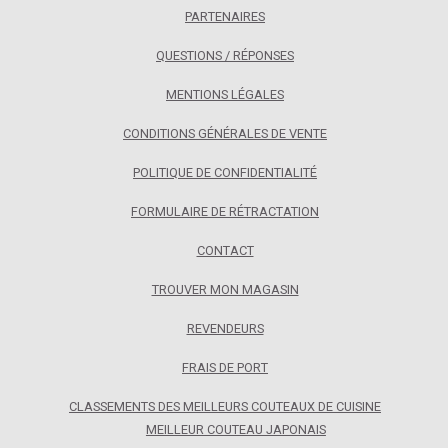
PARTENAIRES
QUESTIONS / RÉPONSES
MENTIONS LÉGALES
CONDITIONS GÉNÉRALES DE VENTE
POLITIQUE DE CONFIDENTIALITÉ
FORMULAIRE DE RÉTRACTATION
CONTACT
TROUVER MON MAGASIN
REVENDEURS
FRAIS DE PORT
CLASSEMENTS DES MEILLEURS COUTEAUX DE CUISINE
MEILLEUR COUTEAU JAPONAIS