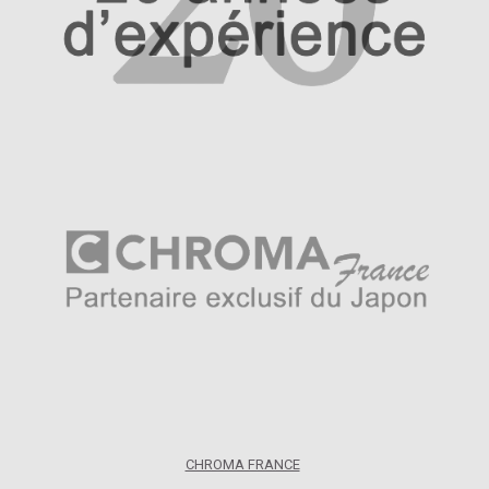
CHROMA FRANCE